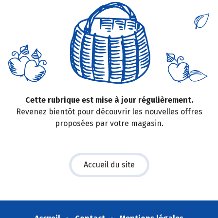
Cette rubrique est mise à jour régulièrement.
Revenez bientôt pour découvrir les nouvelles offres
proposées par votre magasin.
Accueil du site