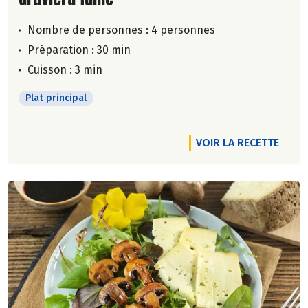
Nombre de personnes :
4 personnes
Préparation : 30 min
Cuisson : 3 min
Plat principal
VOIR LA RECETTE