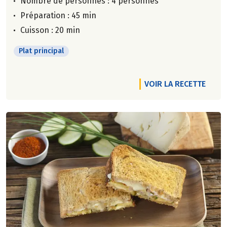
Nombre de personnes :
4 personnes
Préparation : 45 min
Cuisson : 20 min
Plat principal
VOIR LA RECETTE