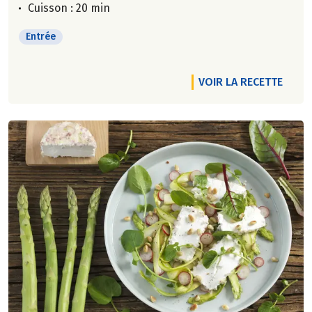
Cuisson : 20 min
Entrée
VOIR LA RECETTE