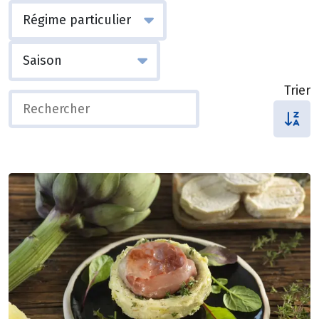
Trier