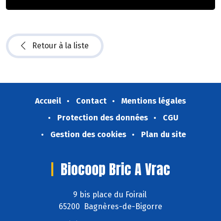
Retour à la liste
Accueil
Contact
Mentions légales
Protection des données
CGU
Gestion des cookies
Plan du site
Biocoop Bric A Vrac
9 bis place du Foirail
65200 Bagnères-de-Bigorre