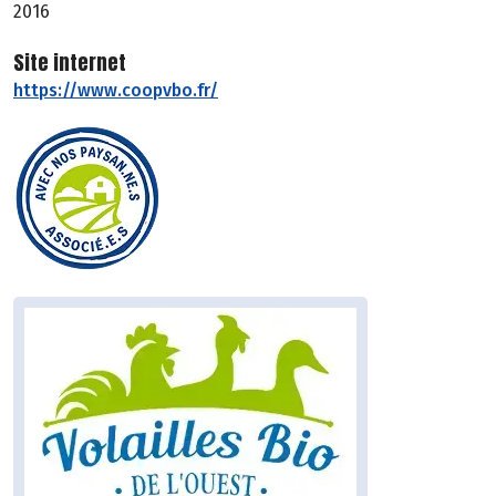
2016
Site internet
https://www.coopvbo.fr/