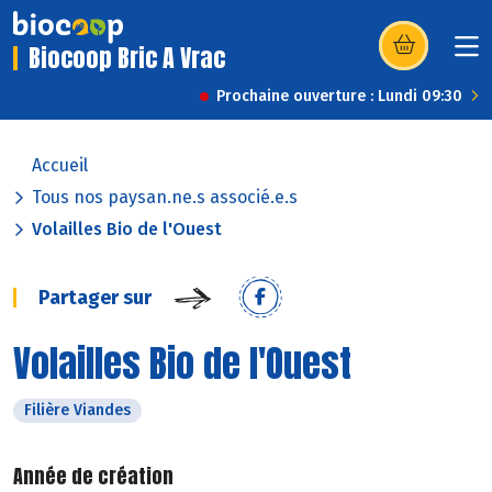
Biocoop Bric A Vrac
(s’ouvre dans u
Prochaine ouverture : Lundi 09:30
Accueil
Tous nos paysan.ne.s associé.e.s
Volailles Bio de l'Ouest
Partager sur
Volailles Bio de l'Ouest
Filière Viandes
Année de création