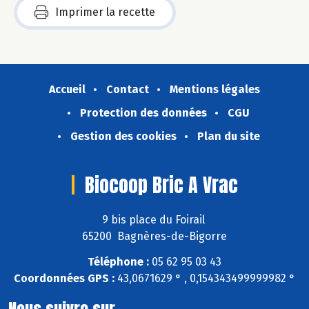
Imprimer la recette
Accueil
Contact
Mentions légales
Protection des données
CGU
Gestion des cookies
Plan du site
Biocoop Bric A Vrac
9 bis place du Foirail
65200 Bagnères-de-Bigorre
Téléphone :
05 62 95 03 43
Coordonnées GPS :
43,0671629 ° , 0,154343499999982 °