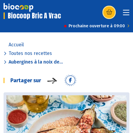
Biocoop Bric A Vrac
(s’ouvre dans u
Prochaine ouverture à 09:00
Accueil
Toutes nos recettes
Aubergines à la noix de...
Partager sur