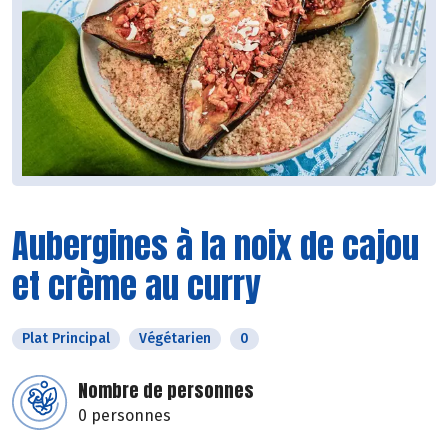
Aubergines à la noix de cajou
et crème au curry
Plat Principal
Végétarien
0
Nombre de personnes
0 personnes