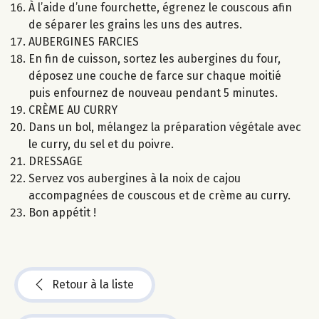
À l’aide d’une fourchette, égrenez le couscous afin
de séparer les grains les uns des autres.
AUBERGINES FARCIES
En fin de cuisson, sortez les aubergines du four,
déposez une couche de farce sur chaque moitié
puis enfournez de nouveau pendant 5 minutes.
CRÈME AU CURRY
Dans un bol, mélangez la préparation végétale avec
le curry, du sel et du poivre.
DRESSAGE
Servez vos aubergines à la noix de cajou
accompagnées de couscous et de crème au curry.
Bon appétit !
Retour à la liste