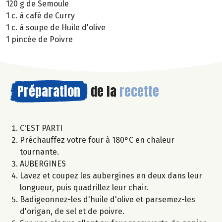
120 g de Semoule
1 c. à café de Curry
1 c. à soupe de Huile d'olive
1 pincée de Poivre
Préparation
de la
recette
C'EST PARTI
Préchauffez votre four à 180°C en chaleur
tournante.
AUBERGINES
Lavez et coupez les aubergines en deux dans leur
longueur, puis quadrillez leur chair.
Badigeonnez-les d'huile d'olive et parsemez-les
d'origan, de sel et de poivre.