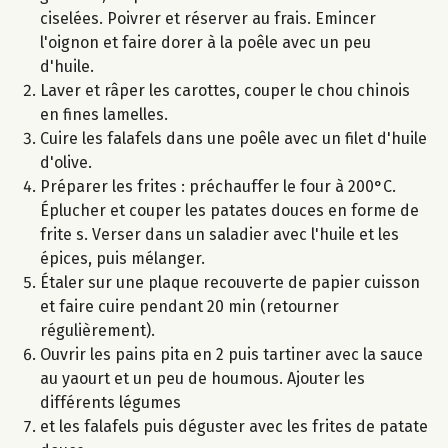
ciselées. Poivrer et réserver au frais. Emincer
l'oignon et faire dorer à la poêle avec un peu
d'huile.
Laver et râper les carottes, couper le chou chinois
en fines lamelles.
Cuire les falafels dans une poêle avec un filet d'huile
d'olive.
Préparer les frites : préchauffer le four à 200°C.
Éplucher et couper les patates douces en forme de
frite s. Verser dans un saladier avec l'huile et les
épices, puis mélanger.
Étaler sur une plaque recouverte de papier cuisson
et faire cuire pendant 20 min (retourner
régulièrement).
Ouvrir les pains pita en 2 puis tartiner avec la sauce
au yaourt et un peu de houmous. Ajouter les
différents légumes
et les falafels puis déguster avec les frites de patate