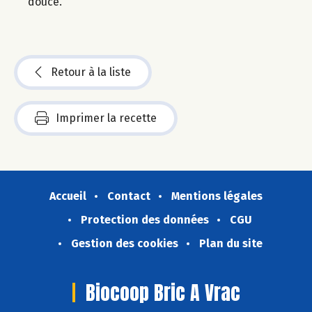
douce.
Retour à la liste
Imprimer la recette
Accueil
Contact
Mentions légales
Protection des données
CGU
Gestion des cookies
Plan du site
Biocoop Bric A Vrac