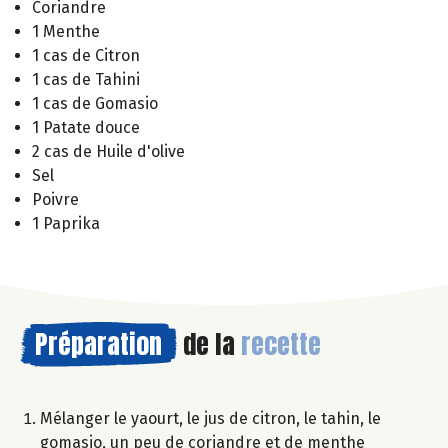
Coriandre
1 Menthe
1 cas de Citron
1 cas de Tahini
1 cas de Gomasio
1 Patate douce
2 cas de Huile d'olive
Sel
Poivre
1 Paprika
Préparation
de la
recette
Mélanger le yaourt, le jus de citron, le tahin, le
gomasio, un peu de coriandre et de menthe