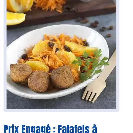
Prix Engagé : Falafels à