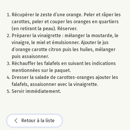
Récupérer le zeste d’une orange. Peler et râper les
carottes, peler et couper les oranges en quartiers
(en retirant la peau). Réserver.
Préparer la vinaigrette : mélanger la moutarde, le
vinaigre, le miel et émulsionner. Ajouter le jus
d’orange carotte citron puis les huiles, mélanger
puis assaisonner.
Réchauffer les falafels en suivant les indications
mentionnées sur le paquet.
Dresser la salade de carottes-oranges ajouter les
falafels, assaisonner avec la vinaigrette.
Servir immédiatement.
Retour à la liste