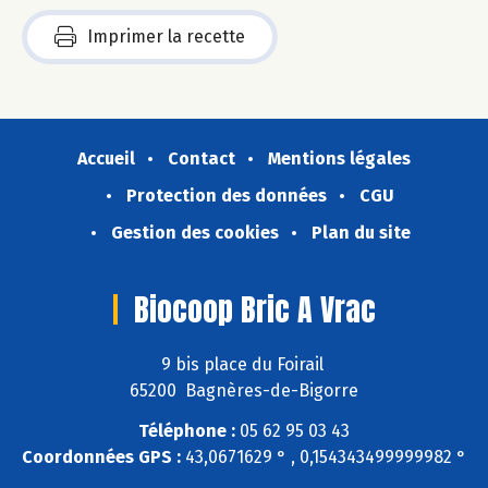
Imprimer la recette
Accueil
Contact
Mentions légales
Protection des données
CGU
Gestion des cookies
Plan du site
Biocoop Bric A Vrac
9 bis place du Foirail
65200 Bagnères-de-Bigorre
Téléphone :
05 62 95 03 43
Coordonnées GPS :
43,0671629 ° , 0,154343499999982 °