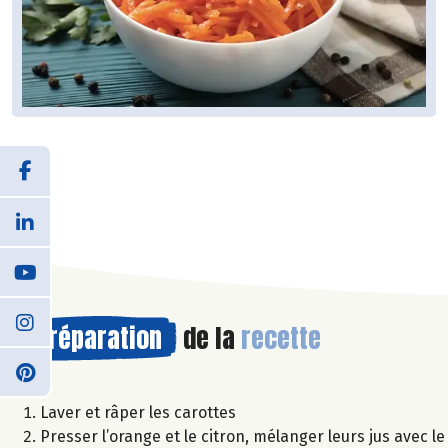
Préparation
de la
recette
Laver et râper les carottes
Presser l’orange et le citron, mélanger leurs jus avec le 