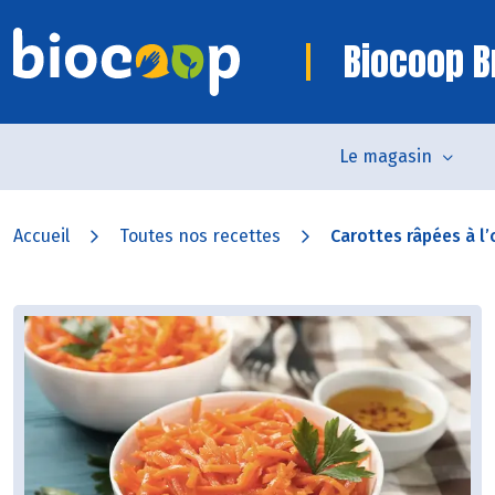
Biocoop B
Le magasin
Accueil
Toutes nos recettes
Carottes râpées à l’