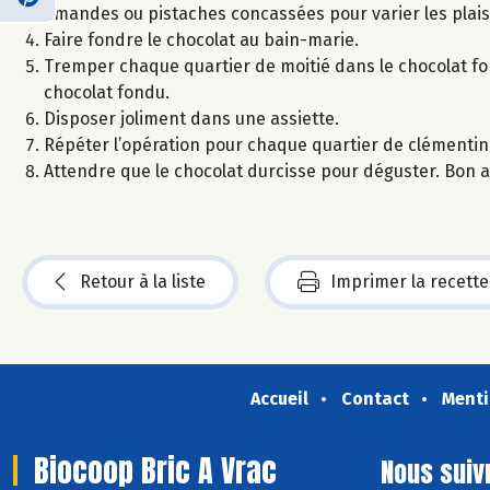
amandes ou pistaches concassées pour varier les plaisi
Faire fondre le chocolat au bain-marie.
Tremper chaque quartier de moitié dans le chocolat fo
chocolat fondu.
Disposer joliment dans une assiette.
Répéter l’opération pour chaque quartier de clémentin
Attendre que le chocolat durcisse pour déguster. Bon a
Retour à la liste
Imprimer la recette
Accueil
Contact
Menti
Biocoop Bric A Vrac
Nous suiv