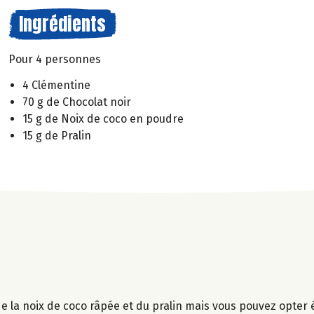
Ingrédients
Pour 4 personnes
4 Clémentine
70 g de Chocolat noir
15 g de Noix de coco en poudre
15 g de Pralin
ci de la noix de coco râpée et du pralin mais vous pouvez opte