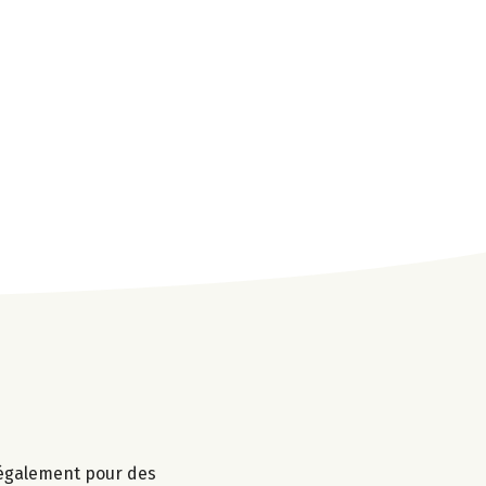
r également pour des