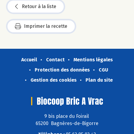
Retour à la liste
Imprimer la recette
Accueil
Contact
Mentions légales
Protection des données
CGU
Gestion des cookies
Plan du site
Biocoop Bric A Vrac
9 bis place du Foirail
65200 Bagnères-de-Bigorre