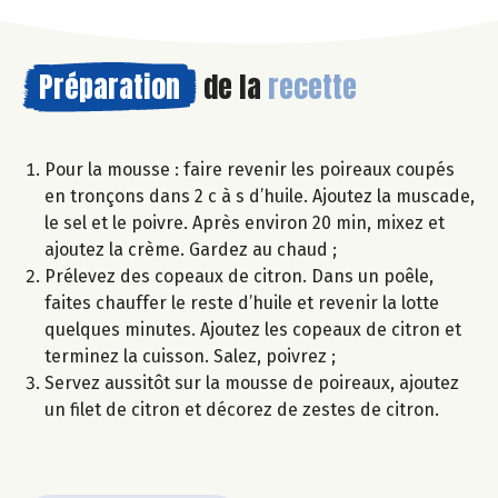
Préparation
de la
recette
Pour la mousse : faire revenir les poireaux coupés
en tronçons dans 2 c à s d’huile. Ajoutez la muscade,
le sel et le poivre. Après environ 20 min, mixez et
ajoutez la crème. Gardez au chaud ;
Prélevez des copeaux de citron. Dans un poêle,
faites chauffer le reste d’huile et revenir la lotte
quelques minutes. Ajoutez les copeaux de citron et
terminez la cuisson. Salez, poivrez ;
Servez aussitôt sur la mousse de poireaux, ajoutez
un filet de citron et décorez de zestes de citron.