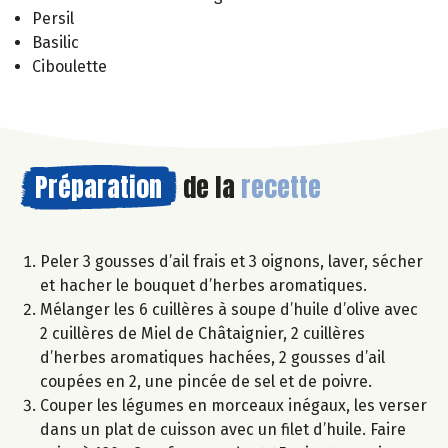
Persil
Basilic
Ciboulette
Préparation
de la
recette
Peler 3 gousses d’ail frais et 3 oignons, laver, sécher
et hacher le bouquet d’herbes aromatiques.
Mélanger les 6 cuillères à soupe d’huile d’olive avec
2 cuillères de Miel de Châtaignier, 2 cuillères
d’herbes aromatiques hachées, 2 gousses d’ail
coupées en 2, une pincée de sel et de poivre.
Couper les légumes en morceaux inégaux, les verser
dans un plat de cuisson avec un filet d’huile. Faire