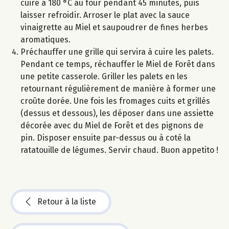
cuire à 180 °C au four pendant 45 minutes, puis
laisser refroidir. Arroser le plat avec la sauce
vinaigrette au Miel et saupoudrer de fines herbes
aromatiques.
Préchauffer une grille qui servira à cuire les palets.
Pendant ce temps, réchauffer le Miel de Forêt dans
une petite casserole. Griller les palets en les
retournant régulièrement de manière à former une
croûte dorée. Une fois les fromages cuits et grillés
(dessus et dessous), les déposer dans une assiette
décorée avec du Miel de Forêt et des pignons de
pin. Disposer ensuite par-dessus ou à coté la
ratatouille de légumes. Servir chaud. Buon appetito !
Retour à la liste