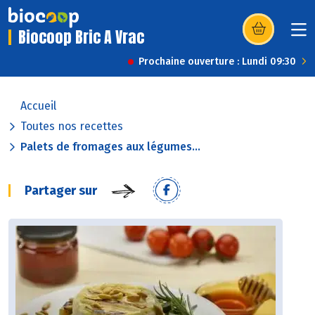
Biocoop Bric A Vrac
(s’ouvre dans u
Prochaine ouverture : Lundi 09:30
Accueil
Toutes nos recettes
Palets de fromages aux légumes...
Partager sur