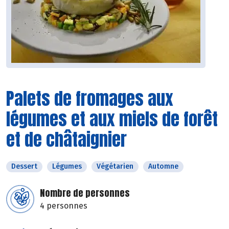
Palets de fromages aux
légumes et aux miels de forêt
et de châtaignier
Dessert
Légumes
Végétarien
Automne
Nombre de personnes
4 personnes