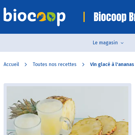
Biocoop B
Le magasin
Accueil
Toutes nos recettes
Vin glacé à l'ananas