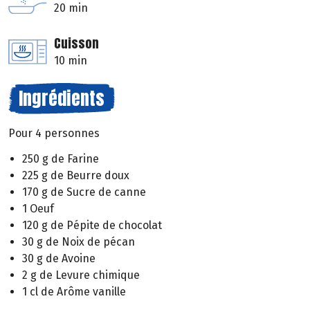
20 min
Cuisson
10 min
Ingrédients
Pour 4 personnes
250 g de Farine
225 g de Beurre doux
170 g de Sucre de canne
1 Oeuf
120 g de Pépite de chocolat
30 g de Noix de pécan
30 g de Avoine
2 g de Levure chimique
1 cl de Arôme vanille