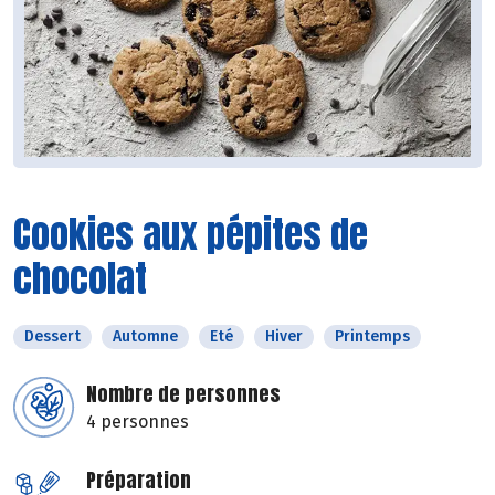
Cookies aux pépites de
chocolat
Dessert
Automne
Eté
Hiver
Printemps
Nombre de personnes
4 personnes
Préparation