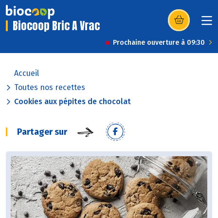
Biocoop Bric A Vrac
(s’ouvre dans u
Prochaine ouverture à 09:30
Accueil
Toutes nos recettes
Cookies aux pépites de chocolat
Partager sur