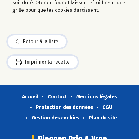
soit doré. Ôter du four et laisser refroidir sur une
grille pour que les cookies durcissent.
Retour à la liste
Imprimer la recette
Accueil
Contact
Mentions légales
Protection des données
CGU
Gestion des cookies
Plan du site