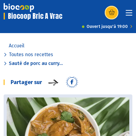
Biocoop Bric A Vrac
(s’ouvre dans u
Ouvert jusqu'à 19:00
Accueil
Toutes nos recettes
Sauté de porc au curry...
Partager sur