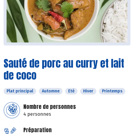
Sauté de porc au curry et lait
de coco
Plat principal
Automne
Eté
Hiver
Printemps
Nombre de personnes
4 personnes
Préparation