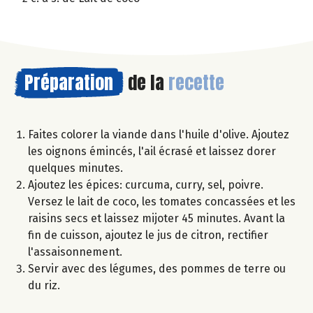
Préparation
de la
recette
Faites colorer la viande dans l'huile d'olive. Ajoutez
les oignons émincés, l'ail écrasé et laissez dorer
quelques minutes.
Ajoutez les épices: curcuma, curry, sel, poivre.
Versez le lait de coco, les tomates concassées et les
raisins secs et laissez mijoter 45 minutes. Avant la
fin de cuisson, ajoutez le jus de citron, rectifier
l'assaisonnement.
Servir avec des légumes, des pommes de terre ou
du riz.