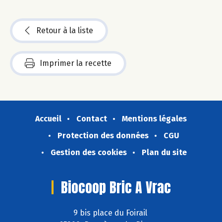
Retour à la liste
Imprimer la recette
Accueil
Contact
Mentions légales
Protection des données
CGU
Gestion des cookies
Plan du site
Biocoop Bric A Vrac
9 bis place du Foirail