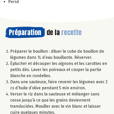
Persil
Préparation
de la
recette
Préparer le bouillon : diluer le cube de bouillon de
légumes dans 1L d’eau bouillante. Réserver.
Éplucher et découper les oignons et les carottes en
petits dés. Laver les poireaux et couper la partie
blanche en rondelles.
Dans une sauteuse, faire revenir les légumes avec 2
cs d’huile d’olive pendant 5 min environ.
Verser le riz dans la sauteuse et mélanger sans
cesse jusqu’à ce que les grains deviennent
translucides. Mouiller avec le vin blanc et laisser
cuire quelques minutes.