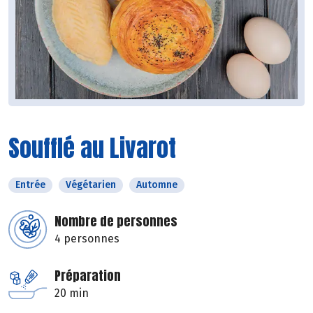
Soufflé au Livarot
Entrée
Végétarien
Automne
Nombre de personnes
4 personnes
Préparation
20 min