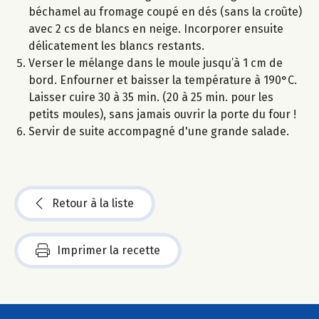
béchamel au fromage coupé en dés (sans la croûte)
avec 2 cs de blancs en neige. Incorporer ensuite
délicatement les blancs restants.
Verser le mélange dans le moule jusqu’à 1 cm de
bord. Enfourner et baisser la température à 190°C.
Laisser cuire 30 à 35 min. (20 à 25 min. pour les
petits moules), sans jamais ouvrir la porte du four !
Servir de suite accompagné d'une grande salade.
Retour à la liste
Imprimer la recette