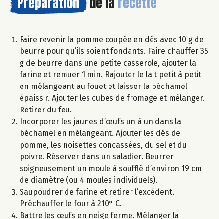
Préparation
de la
recette
Faire revenir la pomme coupée en dés avec 10 g de
beurre pour qu’ils soient fondants. Faire chauffer 35
g de beurre dans une petite casserole, ajouter la
farine et remuer 1 min. Rajouter le lait petit à petit
en mélangeant au fouet et laisser la béchamel
épaissir. Ajouter les cubes de fromage et mélanger.
Retirer du feu.
Incorporer les jaunes d’œufs un à un dans la
béchamel en mélangeant. Ajouter les dés de
pomme, les noisettes concassées, du sel et du
poivre. Réserver dans un saladier. Beurrer
soigneusement un moule à soufflé d’environ 19 cm
de diamètre (ou 4 moules individuels).
Saupoudrer de farine et retirer l’excédent.
Préchauffer le four à 210° C.
Battre les œufs en neige ferme. Mélanger la