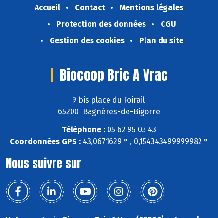
Accueil
Contact
Mentions légales
Protection des données
CGU
Gestion des cookies
Plan du site
Biocoop Bric A Vrac
9 bis place du Foirail
65200 Bagnères-de-Bigorre
Téléphone :
05 62 95 03 43
Coordonnées GPS :
43,0671629 ° , 0,154343499999982 °
Nous suivre sur