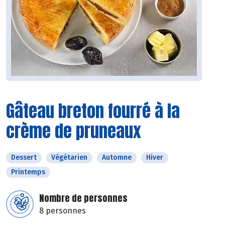
Gâteau breton fourré à la
crème de pruneaux
Dessert
Végétarien
Automne
Hiver
Printemps
Nombre de personnes
8 personnes