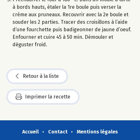
à bords hauts, étaler la 1re boule puis verser la
crème aux pruneaux. Recouvrir avec la 2e boule et
souder les 2 parties. Tracer des croisillons à l’aide
d’une fourchette puis badigeonner de jaune d’oeuf.
Enfourner et cuire 45 à 50 min. Démouler et
déguster froid.
Retour à la liste
Imprimer la recette
Accueil
Contact
Mentions légales