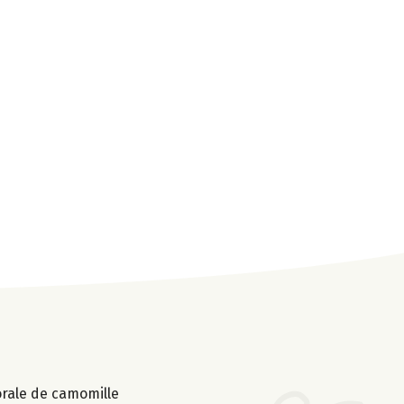
lorale de camomille