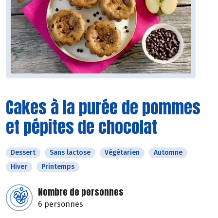
Cakes à la purée de pommes
et pépites de chocolat
Dessert
Sans lactose
Végétarien
Automne
Hiver
Printemps
Nombre de personnes
6 personnes