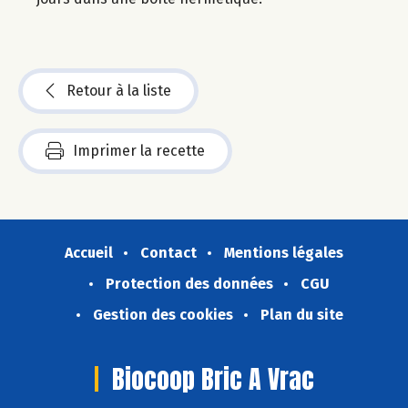
Retour à la liste
Imprimer la recette
Accueil
Contact
Mentions légales
Protection des données
CGU
Gestion des cookies
Plan du site
Biocoop Bric A Vrac