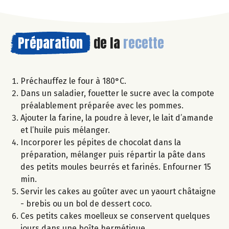
Préparation
de la
recette
Préchauffez le four à 180°C.
Dans un saladier, fouetter le sucre avec la compote
préalablement préparée avec les pommes.
Ajouter la farine, la poudre à lever, le lait d’amande
et l’huile puis mélanger.
Incorporer les pépites de chocolat dans la
préparation, mélanger puis répartir la pâte dans
des petits moules beurrés et farinés. Enfourner 15
min.
Servir les cakes au goûter avec un yaourt châtaigne
- brebis ou un bol de dessert coco.
Ces petits cakes moelleux se conservent quelques
jours dans une boîte hermétique.