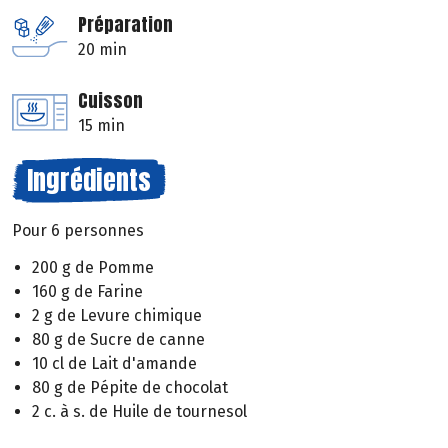
Préparation
20 min
Cuisson
15 min
Ingrédients
Pour 6 personnes
200 g de Pomme
160 g de Farine
2 g de Levure chimique
80 g de Sucre de canne
10 cl de Lait d'amande
80 g de Pépite de chocolat
2 c. à s. de Huile de tournesol