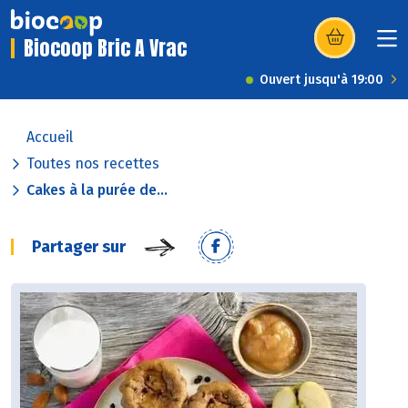
Biocoop Bric A Vrac
(s’ouvre dans u
Ouvert jusqu'à 19:00
Accueil
Toutes nos recettes
Cakes à la purée de...
Partager sur