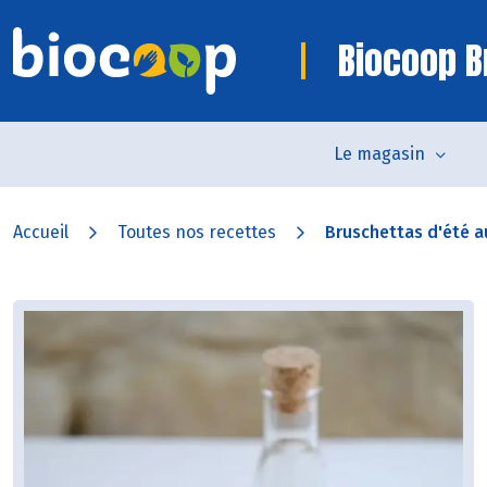
Biocoop B
Le magasin
Accueil
Toutes nos recettes
Bruschettas d'été au