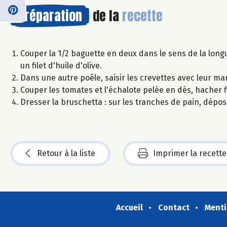
Préparation
de la
recette
Couper la 1/2 baguette en deux dans le sens de la longu
un filet d'huile d'olive.
Dans une autre poêle, saisir les crevettes avec leur ma
Couper les tomates et l'échalote pelée en dés, hacher fine
Dresser la bruschetta : sur les tranches de pain, dépos
Retour à la liste
Imprimer la recette
Accueil
Contact
Menti