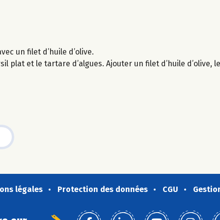
c un filet d’huile d’olive.
l plat et le tartare d’algues. Ajouter un filet d’huile d’olive,
ons légales
Protection des données
CGU
Gestio