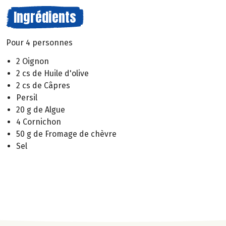
Ingrédients
Pour 4 personnes
2 Oignon
2 cs de Huile d'olive
2 cs de Câpres
Persil
20 g de Algue
4 Cornichon
50 g de Fromage de chèvre
Sel