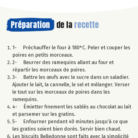
Préparation
de la
recette
1- Préchauffer le four à 180°C. Peler et couper les
poires en petits morceaux.
2- Beurrer des ramequins allant au four et
répartir les morceaux de poires.
3- Battre les œufs avec le sucre dans un saladier.
Ajouter le lait, la cannelle, le sel et mélanger. Verser
le tout sur les morceaux de poires dans les
ramequins.
4- Émietter finement les sablés au chocolat au lait
et parsemer sur les gratins.
5- Enfourner pendant 40 minutes jusqu'à ce que
les gratins soient bien dorés. Servir bien chaud.
Les biscuits Belledonne sont faits avec la simplicité