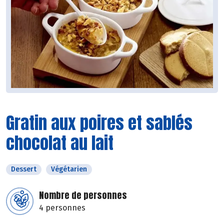
Gratin aux poires et sablés
chocolat au lait
Dessert
Végétarien
Nombre de personnes
4 personnes