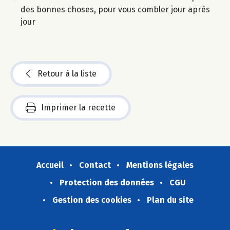
des bonnes choses, pour vous combler jour après
jour
Retour à la liste
Imprimer la recette
Accueil
Contact
Mentions légales
Protection des données
CGU
Gestion des cookies
Plan du site