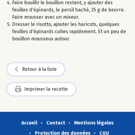
Faire bouillir le bouillon restant, y ajouter des
feuilles d'épinards, le persil haché, 25 g de beurre.
Faire mousser avec un mixeur.
Dresser le risotto, ajouter les haricots, quelques
feuilles d'épinards cuites rapidement. Et un peu de
bouillon mousseux autour.
Retour à la liste
Imprimer la recette
Accueil
Contact
Mentions légales
Protection des données
CGU