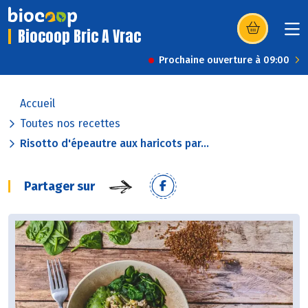
Biocoop Bric A Vrac
(s’ouvre dans u
Prochaine ouverture à 09:00
Accueil
Toutes nos recettes
Risotto d'épeautre aux haricots par...
Partager sur