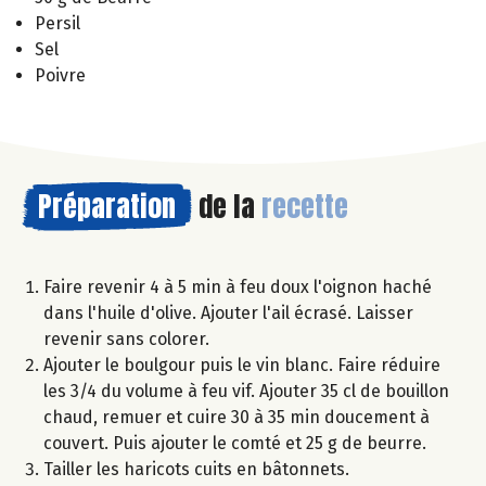
Persil
Sel
Poivre
Préparation
de la
recette
Faire revenir 4 à 5 min à feu doux l'oignon haché
dans l'huile d'olive. Ajouter l'ail écrasé. Laisser
revenir sans colorer.
Ajouter le boulgour puis le vin blanc. Faire réduire
les 3/4 du volume à feu vif. Ajouter 35 cl de bouillon
chaud, remuer et cuire 30 à 35 min doucement à
couvert. Puis ajouter le comté et 25 g de beurre.
Tailler les haricots cuits en bâtonnets.