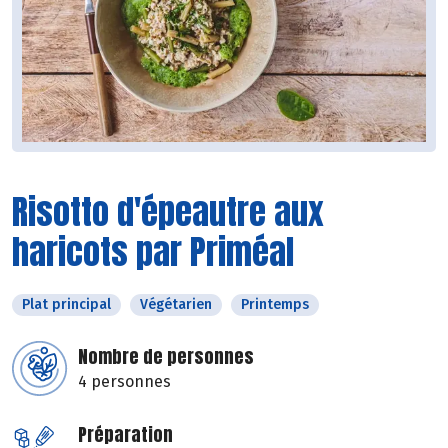
Risotto d'épeautre aux
haricots par Priméal
Plat principal
Végétarien
Printemps
Nombre de personnes
4 personnes
Préparation