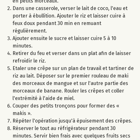
en petits morceaux.
Dans une casserole, verser le lait de coco, l'eau et
porter à ébullition. Ajouter le riz et laisser cuire à
feux doux pendant 30 min en remuant
régulièrement.
Ajouter ensuite le sucre et laisser cuire 5 à 10
minutes.
Retirer du feu et verser dans un plat afin de laisser
refroidir le riz.
Etaler une crêpe sur un plan de travail et tartiner de
riz au lait. Déposer sur le premier rouleau de maki
des morceaux de mangue et sur l'autre partie des
morceaux de banane. Rouler les crêpes et coller
l'extrémité à l'aide de miel.
Couper des petits tronçons pour former des «
makis ».
Répéter l'opération jusqu'à épuisement des crêpes.
Réserver le tout au réfrigérateur pendant 30
minutes. Servir bien frais avec quelques fruits secs