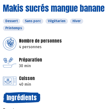
Makis sucrés mangue banane
Dessert
Sans porc
Végétarien
Hiver
Printemps
Nombre de personnes
4 personnes
Préparation
30 min
Cuisson
40 min
Ingrédients