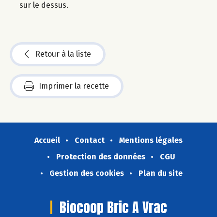
sur le dessus.
Retour à la liste
Imprimer la recette
Accueil
Contact
Mentions légales
Protection des données
CGU
Gestion des cookies
Plan du site
Biocoop Bric A Vrac