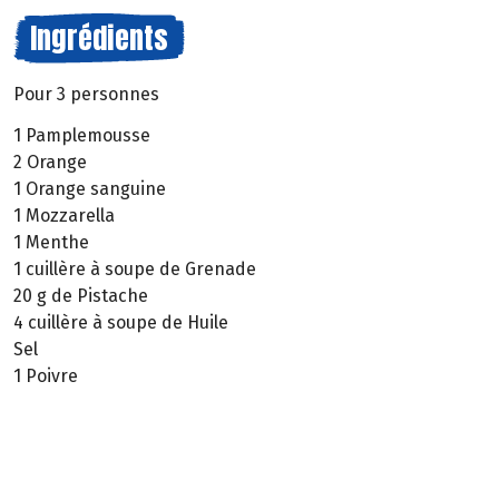
Ingrédients
Pour 3 personnes
1 Pamplemousse
2 Orange
1 Orange sanguine
1 Mozzarella
1 Menthe
1 cuillère à soupe de Grenade
20 g de Pistache
4 cuillère à soupe de Huile
Sel
1 Poivre