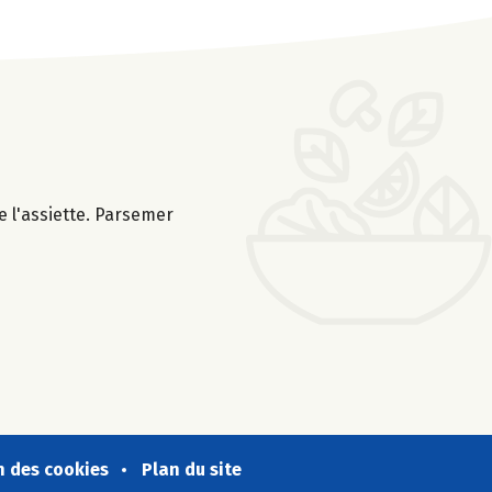
 l'assiette. Parsemer
n des cookies
Plan du site