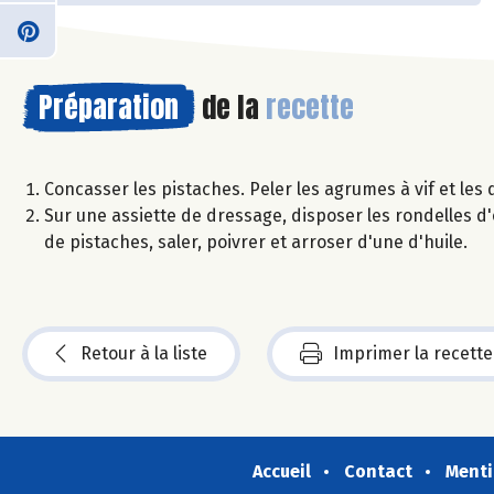
Préparation
de la
recette
Concasser les pistaches. Peler les agrumes à vif et les d
Sur une assiette de dressage, disposer les rondelles 
de pistaches, saler, poivrer et arroser d'une d'huile.
Retour à la liste
Imprimer la recette
Accueil
Contact
Menti