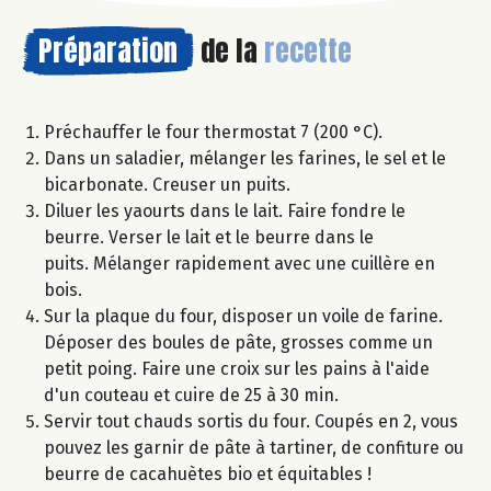
Préparation
de la
recette
Préchauffer le four thermostat 7 (200 °C).
Dans un saladier, mélanger les farines, le sel et le
bicarbonate. Creuser un puits.
Diluer les yaourts dans le lait. Faire fondre le
beurre. Verser le lait et le beurre dans le
puits. Mélanger rapidement avec une cuillère en
bois.
Sur la plaque du four, disposer un voile de farine.
Déposer des boules de pâte, grosses comme un
petit poing. Faire une croix sur les pains à l'aide
d'un couteau et cuire de 25 à 30 min.
Servir tout chauds sortis du four. Coupés en 2, vous
pouvez les garnir de pâte à tartiner, de confiture ou
beurre de cacahuètes bio et équitables !