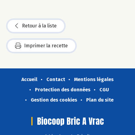
Retour à la liste
Imprimer la recette
Accueil
Contact
Mentions légales
Protection des données
CGU
Gestion des cookies
Plan du site
Biocoop Bric A Vrac