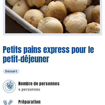
Petits pains express pour le
petit-déjeuner
Dessert
Nombre de personnes
4 personnes
Préparation