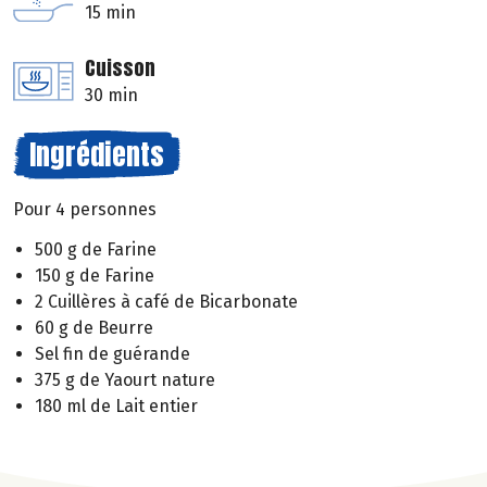
15 min
Cuisson
30 min
Ingrédients
Pour 4 personnes
500 g de Farine
150 g de Farine
2 Cuillères à café de Bicarbonate
60 g de Beurre
Sel fin de guérande
375 g de Yaourt nature
180 ml de Lait entier