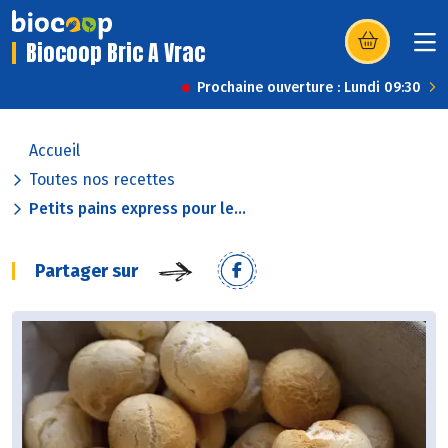
Biocoop Bric A Vrac
(s’ouvre dans u
Prochaine ouverture : Lundi 09:30
Accueil
Toutes nos recettes
Petits pains express pour le...
Partager sur