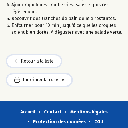
Ajouter quelques cranberries. Saler et poivrer
légèrement.
Recouvrir des tranches de pain de mie restantes.
Enfourner pour 10 min jusqu'à ce que les croques
soient bien dorés. A déguster avec une salade verte.
Retour à la liste
Imprimer la recette
Accueil
Contact
Mentions légales
Protection des données
CGU