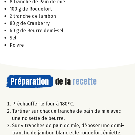
8 tranche de Pain de mie
100 g de Roquefort
2 tranche de Jambon
80 g de Cranberry
60 g de Beurre demi-sel
Sel
Poivre
Préparation
de la
recette
Préchauffer le four à 180°C.
Tartiner sur chaque tranche de pain de mie avec
une noisette de beurre.
Sur 4 tranches de pain de mie, déposer une demi-
tranche de jambon blanc et le roquefort émietté.