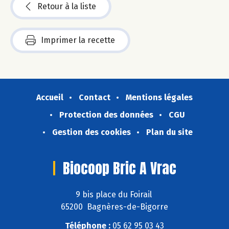
Retour à la liste
Imprimer la recette
Accueil
Contact
Mentions légales
Protection des données
CGU
Gestion des cookies
Plan du site
Biocoop Bric A Vrac
9 bis place du Foirail
65200 Bagnères-de-Bigorre
Téléphone :
05 62 95 03 43