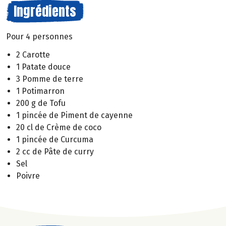
Ingrédients
Pour 4 personnes
2 Carotte
1 Patate douce
3 Pomme de terre
1 Potimarron
200 g de Tofu
1 pincée de Piment de cayenne
20 cl de Crème de coco
1 pincée de Curcuma
2 cc de Pâte de curry
Sel
Poivre