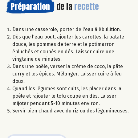
Préparation
de la
recette
Dans une casserole, porter de l'eau à ébullition.
Dès que l'eau bout, ajouter les carottes, la patate
douce, les pommes de terre et le potimarron
épluchés et coupés en dés. Laisser cuire une
vingtaine de minutes.
Dans une poêle, verser la crème de coco, la pâte
curry et les épices. Mélanger. Laisser cuire à feu
doux.
Quand les légumes sont cuits, les placer dans la
poêle et rajouter le tofu coupé en dés. Laisser
mijoter pendant 5-10 minutes environ.
Servir bien chaud avec du riz ou des légumineuses.