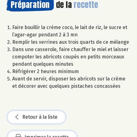
Préparation
de la
recette
Faire bouillir la crème coco, le lait de riz, le sucre et
l’agar-agar pendant 2 à 3 mn
Remplir les verrines aux trois quarts de ce mélange
Dans une casserole, faire chauffer le miel et laisser
compoter les abricots coupés en petits morceaux
pendant quelques minutes
Réfrigérer 2 heures minimum
Avant de servir, disposer les abricots sur la crème
et décorer avec quelques pistaches concassées
Retour à la liste